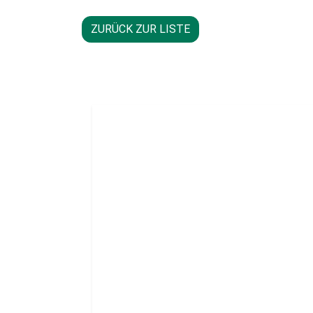
ZURÜCK ZUR LISTE