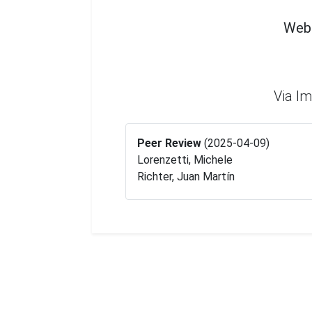
Webs
Via Im
Peer Review
(2025-04-09)
Lorenzetti, Michele
Richter, Juan Martín