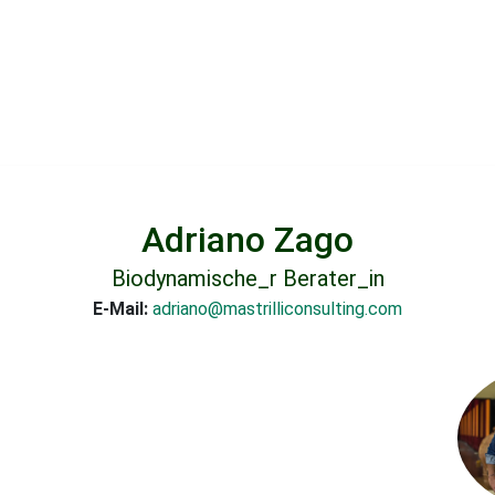
Adriano Zago
Biodynamische_r Berater_in
E-Mail:
adriano@mastrilliconsulting.com