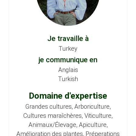
Je travaille à
Turkey
je communique en
Anglais
Turkish
Domaine d'expertise
Grandes cultures, Arboriculture,
Cultures maraîchères, Viticulture,
Animaux/Élevage, Apiculture,
Amélioration des plantes, Préperations