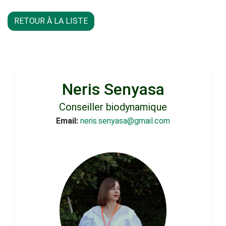
RETOUR À LA LISTE
Neris Senyasa
Conseiller biodynamique
Email:
neris.senyasa@gmail.com