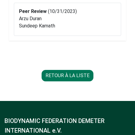
Peer Review
(10/31/2023)
Arzu Duran
Sundeep Kamath
RETOUR À LA LISTE
BIODYNAMIC FEDERATION DEMETER
INTERNATIONAL e.V.