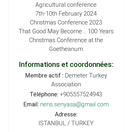
Agricultural conference
7th-10th February 2024
Christmas Conference 2023
That Good May Become... 100 Years
Christmas Conference at the
Goetheanum
Informations et coordonnées:
Membre actif :
Demeter Turkey
Association
Téléphone:
+905557524943
Email:
neris.senyasa@gmail.com
Adresse:
ISTANBUL / TURKEY