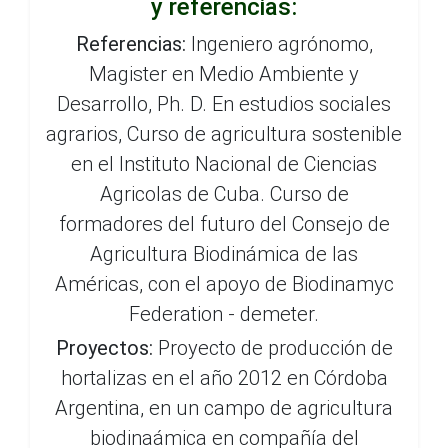
y referencias:
Referencias:
Ingeniero agrónomo,
Magister en Medio Ambiente y
Desarrollo, Ph. D. En estudios sociales
agrarios, Curso de agricultura sostenible
en el Instituto Nacional de Ciencias
Agricolas de Cuba. Curso de
formadores del futuro del Consejo de
Agricultura Biodinámica de las
Américas, con el apoyo de Biodinamyc
Federation - demeter.
Proyectos:
Proyecto de producción de
hortalizas en el año 2012 en Córdoba
Argentina, en un campo de agricultura
biodinaámica en compañía del