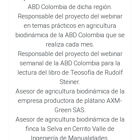
ABD Colombia de dicha región.
Responsable del proyecto del webinar
en temas prácticos en agricultura
biodinámica de la ABD Colombia que se
realiza cada mes.
Responsable del proyecto del webinar
semanal de la ABD Colombia para la
lectura del libro de Teosofía de Rudolf
Steiner.
Asesor de agricultura biodinámica de la
empresa productora de plátano AXM-
Green SAS.
Asesor de agricultura biodinámica de la
finca la Selva en Cerrito Valle de
Ingeniería de Manualidades.