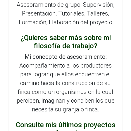
Asesoramiento de grupo, Supervisión,
Presentación, Tutoriales, Talleres,
Formación, Elaboración del proyecto
¿Quieres saber más sobre mi
filosofía de trabajo?
Mi concepto de asesoramiento:
Acompañamiento a los productores
para lograr que ellos encuentren el
camino hacia la construcción de su
finca como un organismos en la cual
perciben, imaginan y conciben los que
necesita su granja o finca.
Consulte mis últimos proyectos