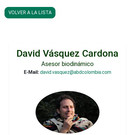
VOLVER A LA LISTA
David Vásquez Cardona
Asesor biodinámico
E-Mail:
david.vasquez@abdcolombia.com