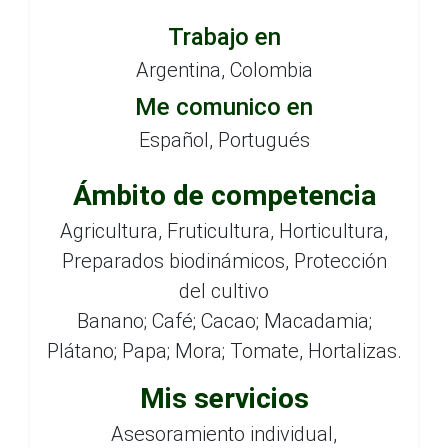
Trabajo en
Argentina, Colombia
Me comunico en
Español, Portugués
Ámbito de competencia
Agricultura, Fruticultura, Horticultura,
Preparados biodinámicos, Protección
del cultivo
Banano; Café; Cacao; Macadamia;
Plátano; Papa; Mora; Tomate, Hortalizas.
Mis servicios
Asesoramiento individual,