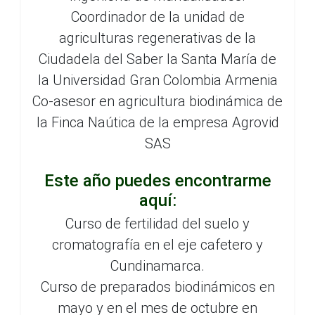
Coordinador de la unidad de
agriculturas regenerativas de la
Ciudadela del Saber la Santa María de
la Universidad Gran Colombia Armenia
Co-asesor en agricultura biodinámica de
la Finca Naútica de la empresa Agrovid
SAS
Este año puedes encontrarme
aquí:
Curso de fertilidad del suelo y
cromatografía en el eje cafetero y
Cundinamarca.
Curso de preparados biodinámicos en
mayo y en el mes de octubre en