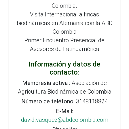
Colombia.
Visita Internacional a fincas
biodinámicas en Alemania con la ABD
Colombia
Primer Encuentro Presencial de
Asesores de Latinoamérica
Información y datos de
contacto:
Membresía activa :
Asociación de
Agricultura Biodinámica de Colombia
Número de teléfono:
3148118824
E-Mail:
david.vasquez@abdcolombia.com