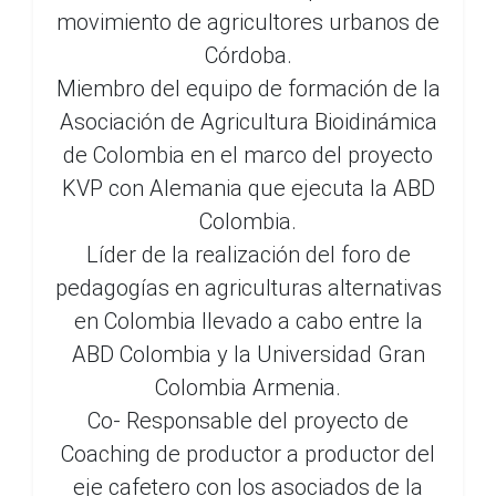
movimiento de agricultores urbanos de
Córdoba.
Miembro del equipo de formación de la
Asociación de Agricultura Bioidinámica
de Colombia en el marco del proyecto
KVP con Alemania que ejecuta la ABD
Colombia.
Líder de la realización del foro de
pedagogías en agriculturas alternativas
en Colombia llevado a cabo entre la
ABD Colombia y la Universidad Gran
Colombia Armenia.
Co- Responsable del proyecto de
Coaching de productor a productor del
eje cafetero con los asociados de la