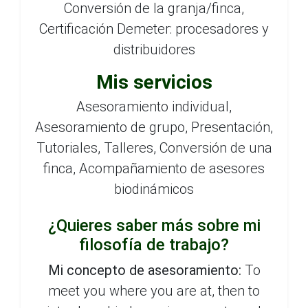
Conversión de la granja/finca,
Certificación Demeter: procesadores y
distribuidores
Mis servicios
Asesoramiento individual,
Asesoramiento de grupo, Presentación,
Tutoriales, Talleres, Conversión de una
finca, Acompañamiento de asesores
biodinámicos
¿Quieres saber más sobre mi
filosofía de trabajo?
Mi concepto de asesoramiento:
To
meet you where you are at, then to