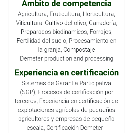
Ámbito de competencia
Agricultura, Fruticultura, Horticultura,
Viticultura, Cultivo del olivo, Ganadería,
Preparados biodinámicos, Forrajes,
Fertilidad del suelo, Procesamiento en
la granja, Compostaje
Demeter production and processing
Experiencia en certificación
Sistemas de Garantía Participativa
(SGP), Procesos de certificación por
terceros, Experiencia en certificación de
explotaciones agrícolas de pequeños
agricultores y empresas de pequeña
escala, Certificación Demeter -