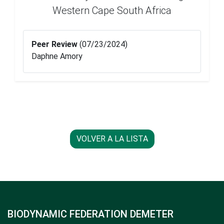
Western Cape South Africa
Peer Review
(07/23/2024)
Daphne Amory
VOLVER A LA LISTA
BIODYNAMIC FEDERATION DEMETER