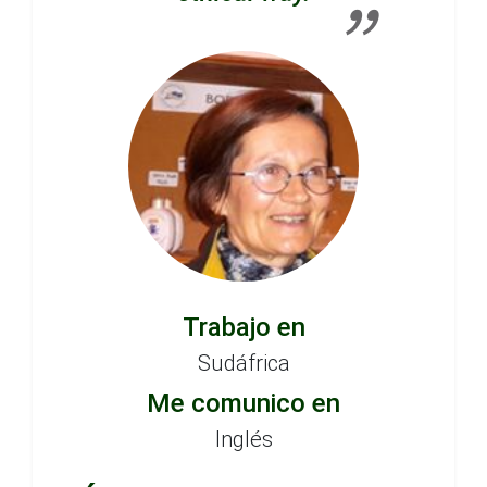
Trabajo en
Sudáfrica
Me comunico en
Inglés